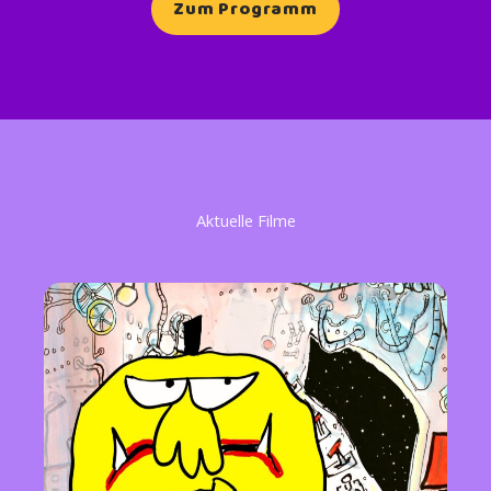
Zum Programm
Aktuelle Filme