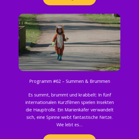
Programm #62 – Summen & Brummen
Es summt, brummt und krabbelt: In fünf
internationalen Kurzfilmen spielen Insekten
die Hauptrolle. Ein Marienkäfer verwandelt
sich, eine Spinne webt fantastische Netze.
Wie lebt es…