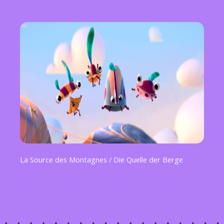
La Source des Montagnes / Die Quelle der Berge