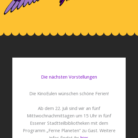
Die nächsten Vorstellungen
Die KinoEulen wünschen schöne Ferien!
Ab dem 22. Juli sind wir an fünf
Mittwochnachmittagen um 15 Uhr in fünf
Essener Stadtteilbibliotheken mit dem
Programm „Ferne Planeten“ zu Gast. Weitere
Infos findet ihr
hier
.