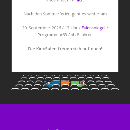
Nach den Sommerferien geht es weiter am
20. September 2026 / 13 Uhr /
Eulenspiegel
/
Programm #63 / ab 8 Jahren
Die KinoEulen freuen sich auf euch!