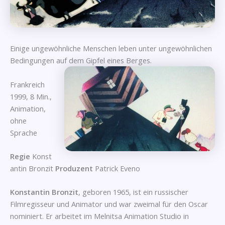
Einige ungewöhnliche Menschen leben unter ungewöhnlichen
Bedingungen auf dem Gipfel eines Berges.
Frankreich
1999, 8 Min.,
Animation,
ohne
Sprache
Regie
Konst
antin Bronzit
Produzent
Patrick Eveno
Konstantin Bronzit
, geboren 1965, ist ein russischer
Filmregisseur und Animator und war zweimal für den Oscar
nominiert. Er arbeitet im Melnitsa Animation Studio in