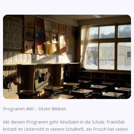
Programm #60 – Sitzen Bleiben
Mit diesem Programm geht KinoEulen in die Schule. František
kritzelt im Unterricht in seinem Schulheft, ein Frosch hat seinen