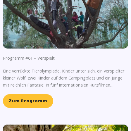
Programm #61 – Verspielt
Eine verrückte Tierolympiade, Kinder unter sich, ein verspielter
kleiner Wolf, zwei Kinder auf dem Campingplatz und ein Junge
mit reichlich Fantasie: In fünf internationalen Kurzfilmen…
Zum Programm