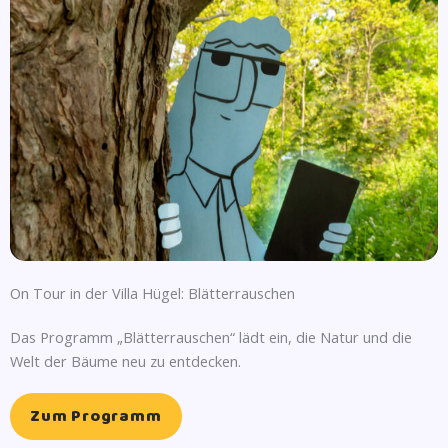
On Tour in der Villa Hügel: Blätterrauschen
Das Programm „Blätterrauschen“ lädt ein, die Natur und die
Welt der Bäume neu zu entdecken.
Zum Programm