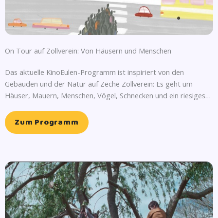
On Tour auf Zollverein: Von Häusern und Menschen
Das aktuelle KinoEulen-Programm ist inspiriert von den
Gebäuden und der Natur auf Zeche Zollverein: Es geht um
Häuser, Mauern, Menschen, Vögel, Schnecken und ein riesiges…
Zum Programm