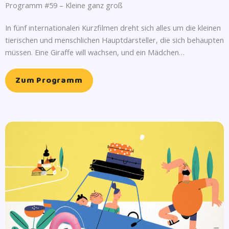
Programm #59 – Kleine ganz groß
In fünf internationalen Kurzfilmen dreht sich alles um die kleinen
tierischen und menschlichen Hauptdarsteller, die sich behaupten
müssen. Eine Giraffe will wachsen, und ein Mädchen…
Zum Programm