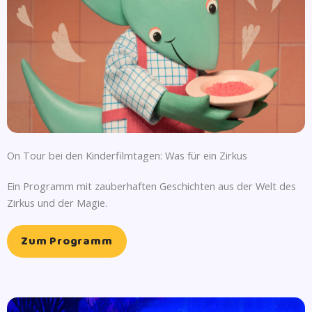
On Tour bei den Kinderfilmtagen: Was für ein Zirkus
Ein Programm mit zauberhaften Geschichten aus der Welt des
Zirkus und der Magie.
Zum Programm