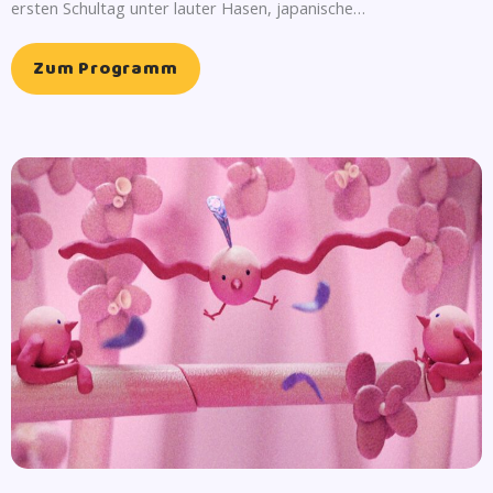
ersten Schultag unter lauter Hasen, japanische…
Zum Programm