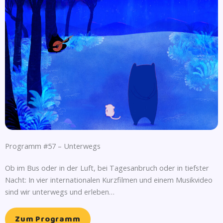
Programm #57 – Unterwegs
Ob im Bus oder in der Luft, bei Tagesanbruch oder in tiefster
Nacht: In vier internationalen Kurzfilmen und einem Musikvideo
sind wir unterwegs und erleben…
Zum Programm