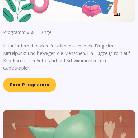
Programm #58 – Dinge
In fünf internationalen Kurzfilmen stehen die Dinge im
Mittelpunkt und bewegen die Menschen. Ein Flugzeug rollt auf
Kopfhörern, ein Auto fährt auf Schwimmreifen, ein
Gabelstapler…
Zum Programm