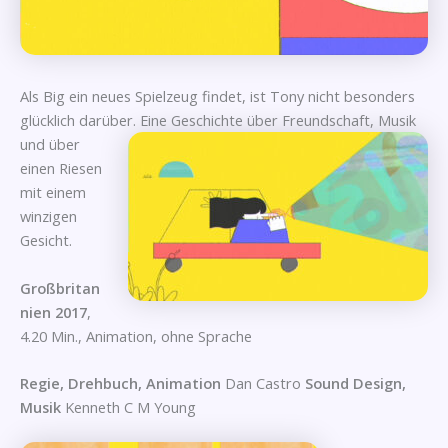
Als Big ein neues Spielzeug findet, ist Tony nicht besonders
glücklich darüber. Eine Geschichte über Freundschaft, Musik
und
über
einen Riesen
mit einem
winzigen
Gesicht.
Großbritan
nien 2017
,
4.20 Min., Animation, ohne Sprache
Regie, Drehbuch, Animation
Dan Castro
Sound Design,
Musik
Kenneth C M Young