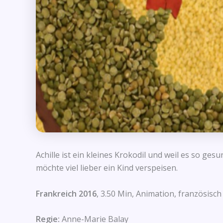
Achille ist ein kleines Krokodil und weil es so g
möchte viel lieber ein Kind verspeisen.
Frankreich 2016
, 3.50 Min, Animation, französisc
Regie:
Anne-Marie Balay