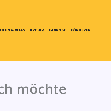
ULEN & KITAS
ARCHIV
FANPOST
FÖRDERER
Ich möchte