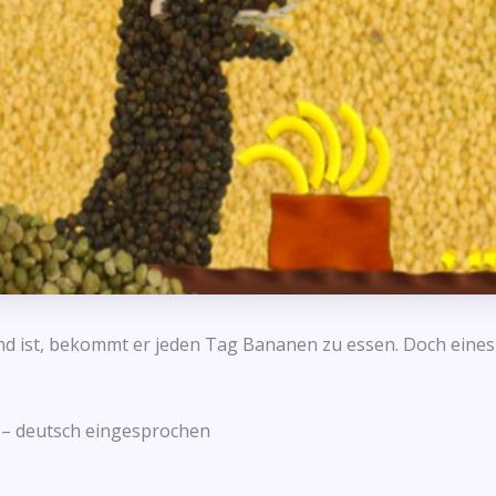
esund ist, bekommt er jeden Tag Bananen zu essen. Doch ein
h – deutsch eingesprochen