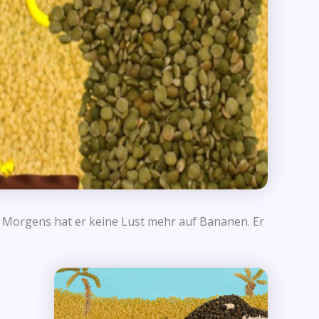
es Morgens hat er keine Lust mehr auf Bananen. Er