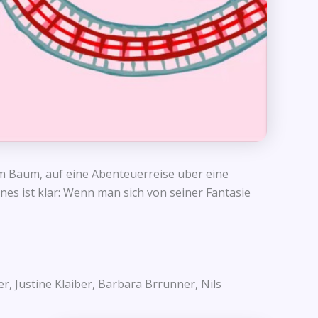
nem Baum, auf eine Abenteuerreise über eine
es ist klar: Wenn man sich von seiner Fantasie
, Justine Klaiber, Barbara Brrunner, Nils