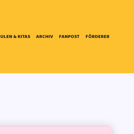
ULEN & KITAS
ARCHIV
FANPOST
FÖRDERER