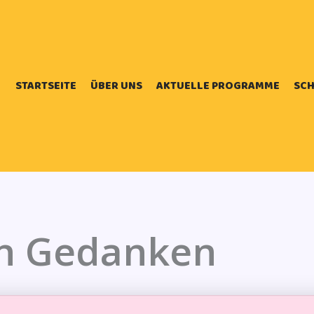
STARTSEITE
ÜBER UNS
AKTUELLE PROGRAMME
SCH
In Gedanken