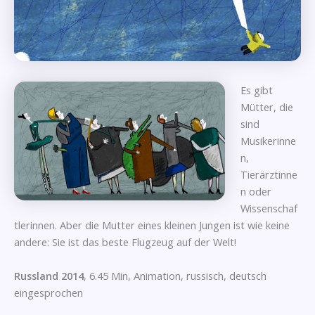
Es gibt
Mütter, die
sind
Musikerinne
n,
Tierärztinne
n oder
Wissenschaf
tlerinnen. Aber die Mutter eines kleinen Jungen ist wie keine
andere: Sie ist das beste Flugzeug auf der Welt!
Russland 2014
, 6.45 Min, Animation, russisch, deutsch
eingesprochen