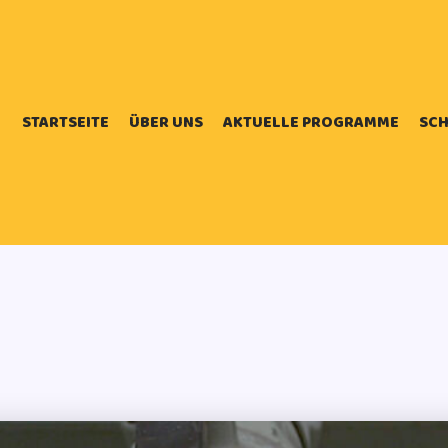
STARTSEITE
ÜBER UNS
AKTUELLE PROGRAMME
SCH