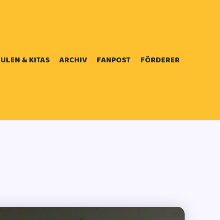
ULEN & KITAS
ARCHIV
FANPOST
FÖRDERER