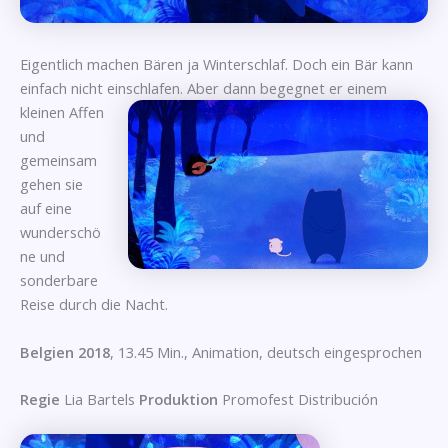
Eigentlich machen Bären ja Winterschlaf. Doch ein Bär kann
einfach nicht einschlafen. Aber dann begegnet er einem
kleinen Affen
und
gemeinsam
gehen sie
auf eine
wunderschö
ne und
sonderbare
Reise durch die Nacht.
Belgien 2018
, 13.45 Min., Animation, deutsch eingesprochen
Regie
Lia Bartels
Produktion
Promofest Distribución