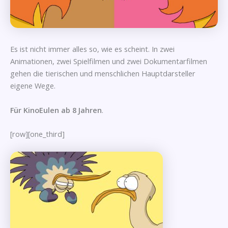
Es ist nicht immer alles so, wie es scheint. In zwei
Animationen, zwei Spielfilmen und zwei Dokumentarfilmen
gehen die tierischen und menschlichen Hauptdarsteller
eigene Wege.
Für KinoEulen ab 8 Jahren
.
[row][one_third]