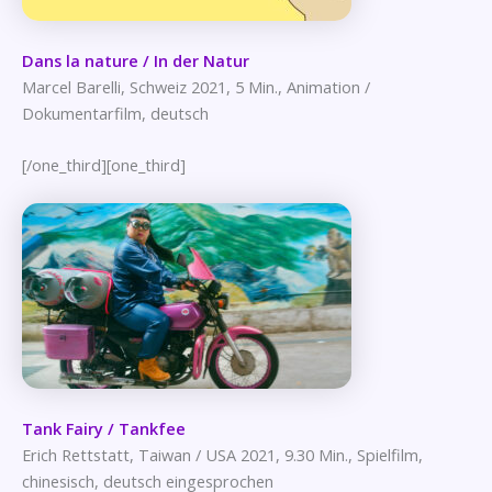
Dans la nature / In der Natur
Marcel Barelli, Schweiz 2021, 5 Min., Animation /
Dokumentarfilm, deutsch
[/one_third][one_third]
Tank Fairy / Tankfee
Erich Rettstatt, Taiwan / USA 2021, 9.30 Min., Spielfilm,
chinesisch, deutsch eingesprochen