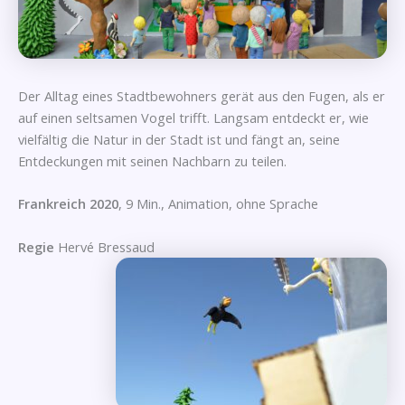
Der Alltag eines Stadtbewohners gerät aus den Fugen, als er
auf einen seltsamen Vogel trifft. Langsam entdeckt er, wie
vielfältig die Natur in der Stadt ist und fängt an, seine
Entdeckungen mit seinen Nachbarn zu teilen.
Frankreich 2020
, 9 Min., Animation, ohne Sprache
Regie
Hervé Bressaud