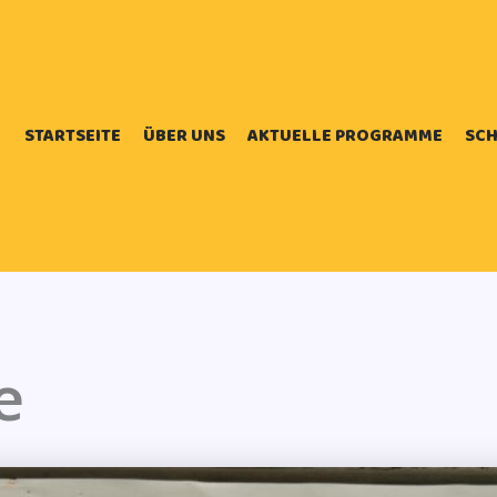
STARTSEITE
ÜBER UNS
AKTUELLE PROGRAMME
SCH
e