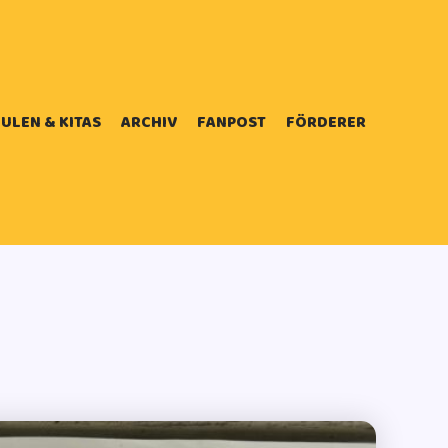
ULEN & KITAS
ARCHIV
FANPOST
FÖRDERER