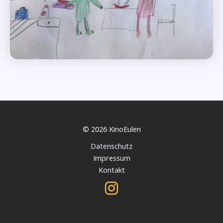
© 2026 KinoEulen
Datenschutz
Impressum
Kontakt