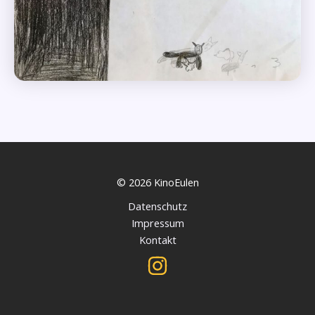
© 2026 KinoEulen
Datenschutz
Impressum
Kontakt