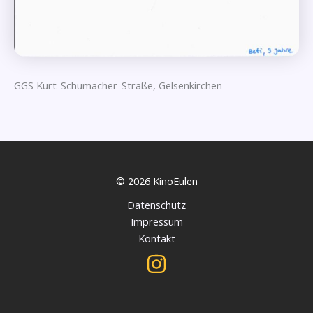
GGS Kurt-Schumacher-Straße, Gelsenkirchen
© 2026 KinoEulen
Datenschutz
Impressum
Kontakt