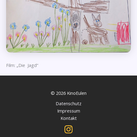
Film: „Die Jagd“
© 2026 KinoEulen
Datenschutz
Impressum
Kontakt