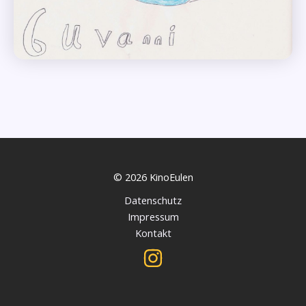
© 2026 KinoEulen
Datenschutz
Impressum
Kontakt