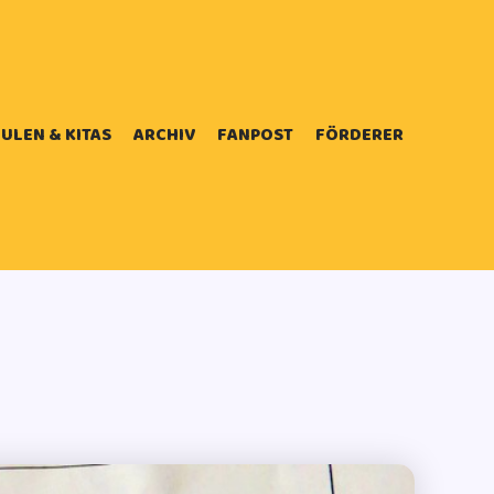
ULEN & KITAS
ARCHIV
FANPOST
FÖRDERER