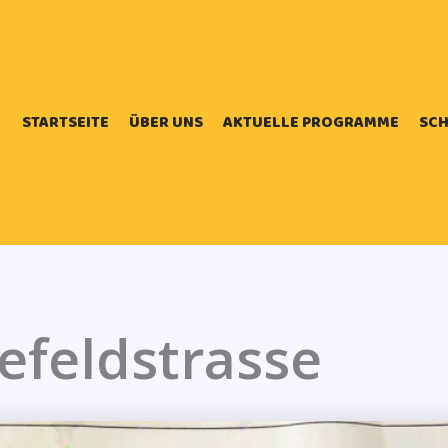
STARTSEITE
ÜBER UNS
AKTUELLE PROGRAMME
SCH
efeldstrasse