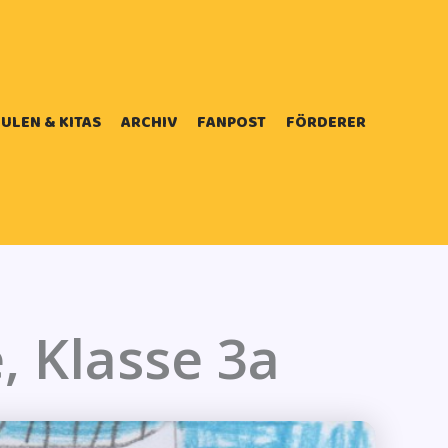
ULEN & KITAS
ARCHIV
FANPOST
FÖRDERER
 Klasse 3a