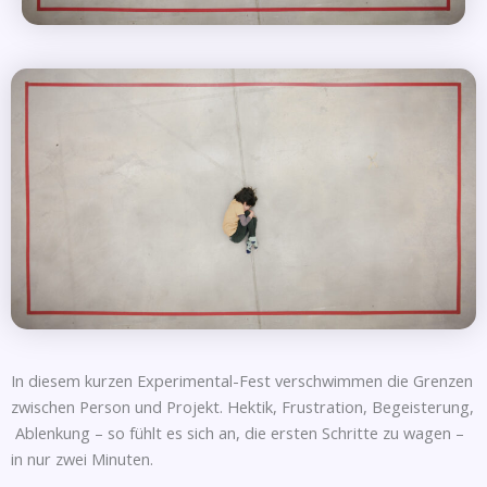
In diesem kurzen Experimental-Fest verschwimmen die Grenzen
zwischen Person und Projekt. Hektik, Frustration, Begeisterung,
Ablenkung – so fühlt es sich an, die ersten Schritte zu wagen –
in nur zwei Minuten.