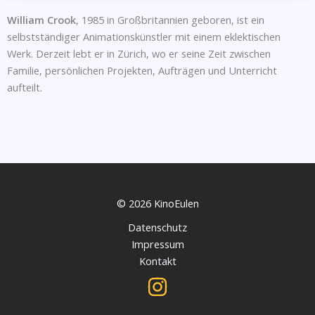
William Crook
, 1985 in Großbritannien geboren, ist ein
selbstständiger Animationskünstler mit einem eklektischen
Werk. Derzeit lebt er in Zürich, wo er seine Zeit zwischen
Familie, persönlichen Projekten, Aufträgen und Unterricht
aufteilt.
© 2026 KinoEulen
Datenschutz
Impressum
Kontakt