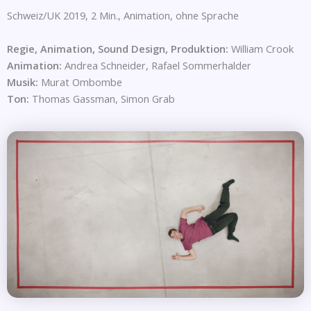
Schweiz/UK 2019, 2 Min., Animation, ohne Sprache
Regie, Animation, Sound Design, Produktion:
William Crook
Animation:
Andrea Schneider, Rafael Sommerhalder
Musik:
Murat Ombombe
Ton:
Thomas Gassman, Simon Grab