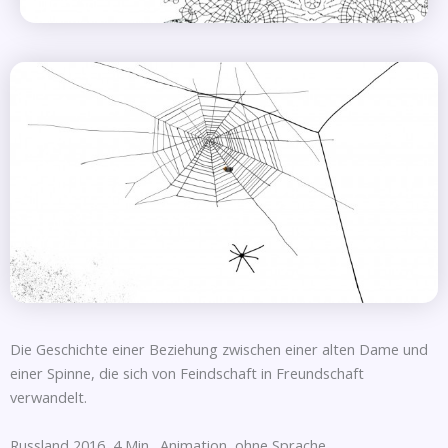
Die Geschichte einer Beziehung zwischen einer alten Dame und
einer Spinne, die sich von Feindschaft in Freundschaft
verwandelt.
Russland 2016, 4 Min., Animation, ohne Sprache