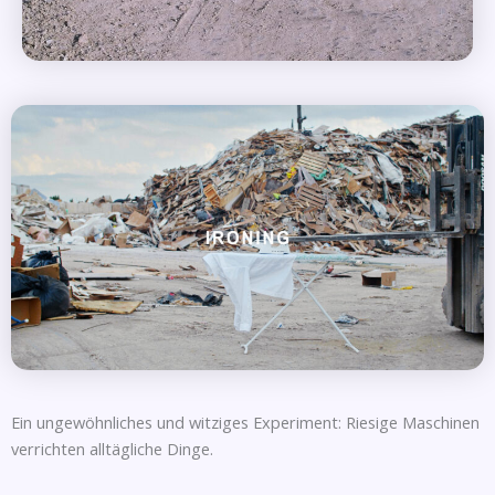
Ein ungewöhnliches und witziges Experiment: Riesige Maschinen
verrichten alltägliche Dinge.