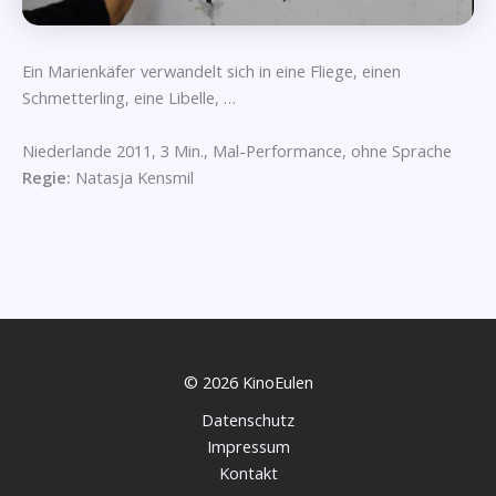
Ein Marienkäfer verwandelt sich in eine Fliege, einen
Schmetterling, eine Libelle, …
Niederlande 2011, 3 Min., Mal-Performance, ohne Sprache
Regie:
Natasja Kensmil
© 2026 KinoEulen
Datenschutz
Impressum
Kontakt