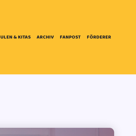
ULEN & KITAS
ARCHIV
FANPOST
FÖRDERER