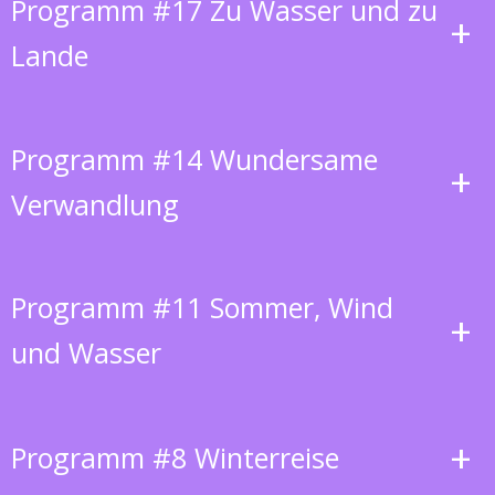
Programm #17 Zu Wasser und zu
+
Lande
Programm #14 Wundersame
+
Verwandlung
Programm #11 Sommer, Wind
+
und Wasser
+
Programm #8 Winterreise