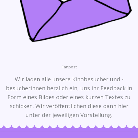
Fanpost
Wir laden alle unsere Kinobesucher und -
besucherinnen herzlich ein, uns ihr Feedback in
Form eines Bildes oder eines kurzen Textes zu
schicken. Wir veröffentlichen diese dann hier
unter der jeweiligen Vorstellung.