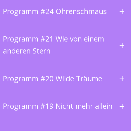
+
Programm #24 Ohrenschmaus
Programm #21 Wie von einem
+
anderen Stern
+
Programm #20 Wilde Träume
+
Programm #19 Nicht mehr allein