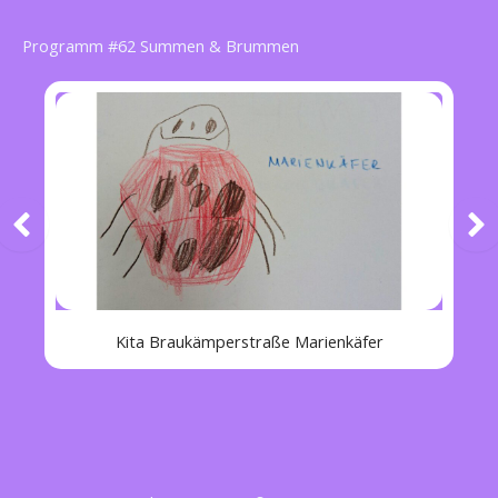
Programm #62 Summen & Brummen
Kita Braukämperstraße Marienkäfer