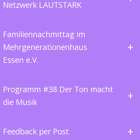
Netzwerk LAUTSTARK
Familiennachmittag im
+
Mehrgenerationenhaus
Essen e.V.
Programm #38 Der Ton macht
+
die Musik
+
Feedback per Post