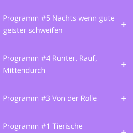
Programm #5 Nachts wenn gute
+
geister schweifen
Programm #4 Runter, Rauf,
+
Mittendurch
+
Programm #3 Von der Rolle
Programm #1 Tierische
+