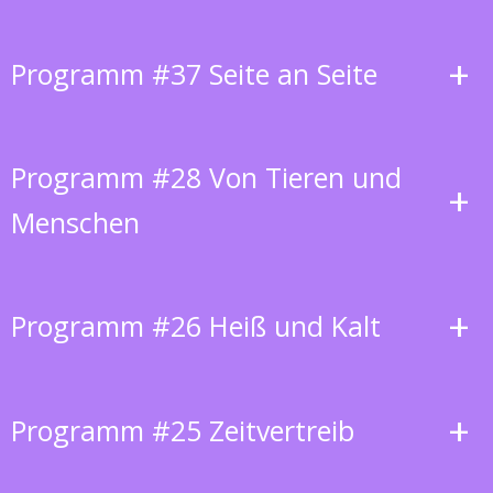
+
Programm #37 Seite an Seite
Programm #28 Von Tieren und
+
Menschen
+
Programm #26 Heiß und Kalt
+
Programm #25 Zeitvertreib