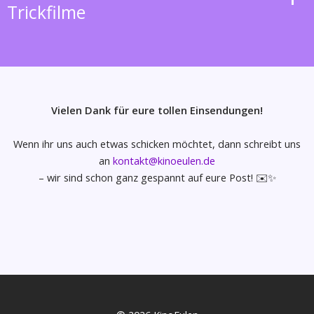
Trickfilme
Vielen Dank für eure tollen Einsendungen!
Wenn ihr uns auch etwas schicken möchtet, dann schreibt uns
an
kontakt@kinoeulen.de
– wir sind schon ganz gespannt auf eure Post! ✉️✨