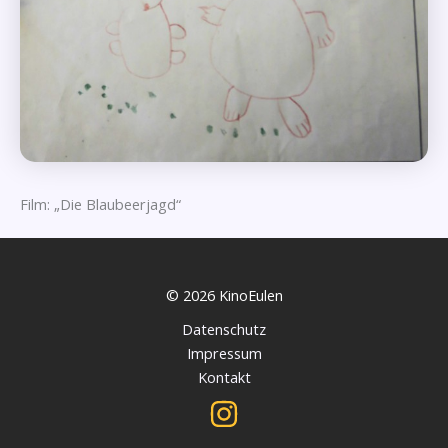
Film: „Die Blaubeerjagd“
© 2026 KinoEulen
Datenschutz
Impressum
Kontakt