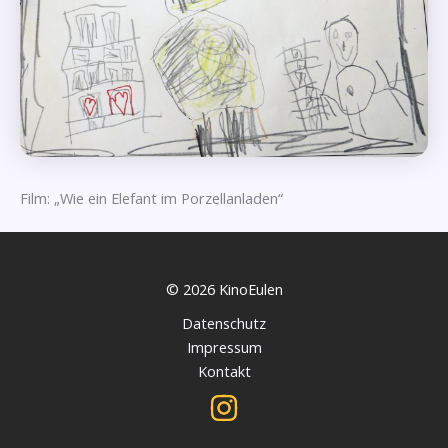
Film: „Wie ein Elefant im Porzellanladen“
© 2026 KinoEulen
Datenschutz
Impressum
Kontakt