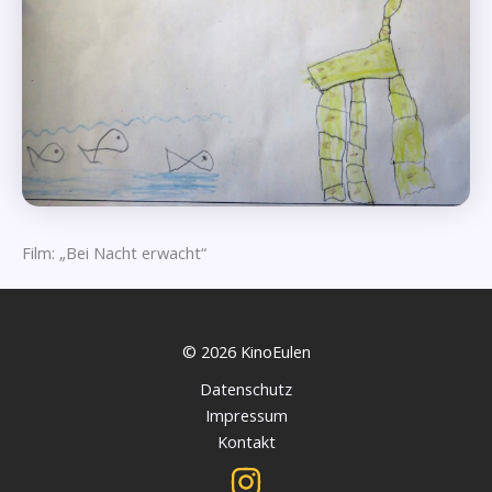
Film: „Bei Nacht erwacht“
© 2026 KinoEulen
Datenschutz
Impressum
Kontakt