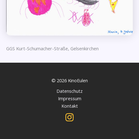
GGS Kurt-Schumacher-Straße, Gelsenkirchen
© 2026 KinoEulen
Datenschutz
Impressum
Kontakt