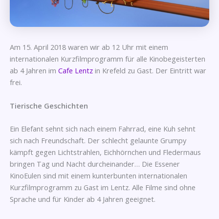
Am 15. April 2018 waren wir ab 12 Uhr mit einem
internationalen Kurzfilmprogramm für alle Kinobegeisterten
ab 4 Jahren im
Cafe Lentz
in Krefeld zu Gast. Der Eintritt war
frei.
Tierische Geschichten
Ein Elefant sehnt sich nach einem Fahrrad, eine Kuh sehnt
sich nach Freundschaft. Der schlecht gelaunte Grumpy
kämpft gegen Lichtstrahlen, Eichhörnchen und Fledermaus
bringen Tag und Nacht durcheinander… Die Essener
KinoEulen sind mit einem kunterbunten internationalen
Kurzfilmprogramm zu Gast im Lentz. Alle Filme sind ohne
Sprache und für Kinder ab 4 Jahren geeignet.